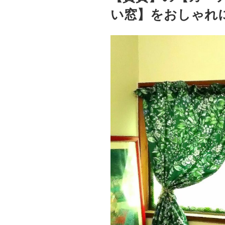
い窓】をおしゃれ