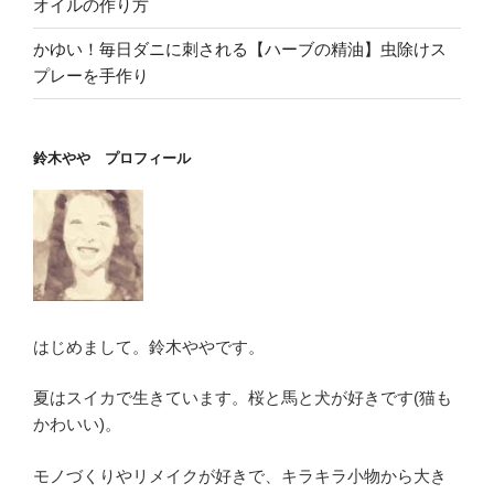
オイルの作り方
かゆい！毎日ダニに刺される【ハーブの精油】虫除けス
プレーを手作り
鈴木やや プロフィール
はじめまして。鈴木ややです。
夏はスイカで生きています。桜と馬と犬が好きです(猫も
かわいい)。
モノづくりやリメイクが好きで、キラキラ小物から大き