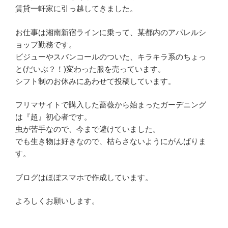
賃貸一軒家に引っ越してきました。
お仕事は湘南新宿ラインに乗って、某都内のアパレルシ
ョップ勤務です。
ビジューやスバンコールのついた、キラキラ系のちょっ
と(だいぶ？！)変わった服を売っています。
シフト制のお休みにあわせて投稿しています。
フリマサイトで購入した薔薇から始まったガーデニング
は『超』初心者です。
虫が苦手なので、今まで避けていました。
でも生き物は好きなので、枯らさないようにがんばりま
す。
ブログはほぼスマホで作成しています。
よろしくお願いします。