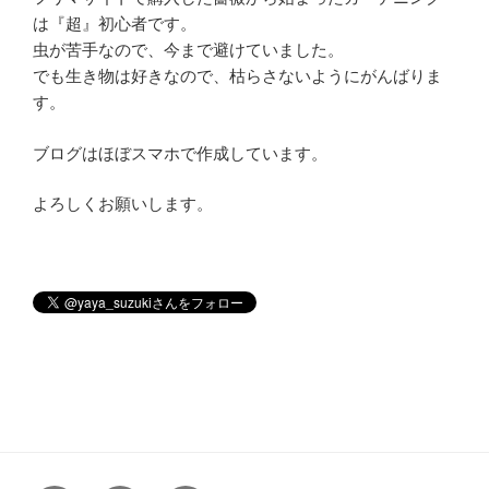
は『超』初心者です。
虫が苦手なので、今まで避けていました。
でも生き物は好きなので、枯らさないようにがんばりま
す。
ブログはほぼスマホで作成しています。
よろしくお願いします。