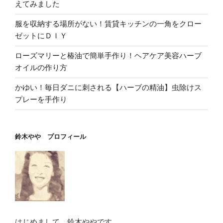
えてみました
服を収納する場所がない！賃貸キッチンの一角をクロー
ゼットにＤＩＹ
ローズマリーと椿油で簡単手作り！ヘアケア美容ハーブ
オイルの作り方
かゆい！毎日ダニに刺される【ハーブの精油】虫除けス
プレーを手作り
鈴木やや プロフィール
はじめまして。鈴木ややです。