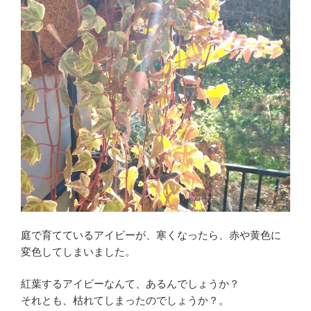
庭で育てているアイビーが、寒くなったら、赤や黄色に
変色してしまいました。
紅葉するアイビーなんて、あるんでしょうか？
それとも、枯れてしまったのでしょうか？。