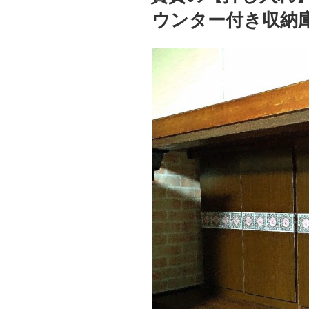
ウンター付き収納