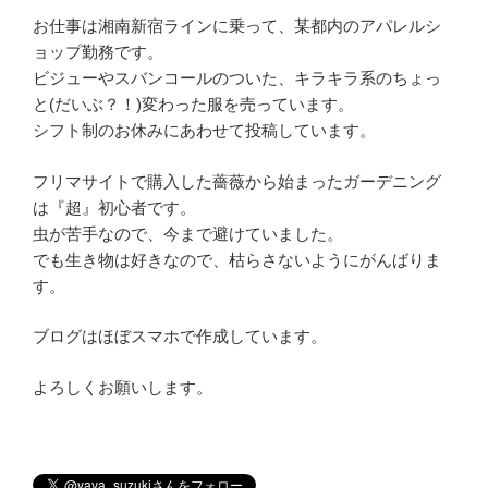
お仕事は湘南新宿ラインに乗って、某都内のアパレルシ
ョップ勤務です。
ビジューやスバンコールのついた、キラキラ系のちょっ
と(だいぶ？！)変わった服を売っています。
シフト制のお休みにあわせて投稿しています。
フリマサイトで購入した薔薇から始まったガーデニング
は『超』初心者です。
虫が苦手なので、今まで避けていました。
でも生き物は好きなので、枯らさないようにがんばりま
す。
ブログはほぼスマホで作成しています。
よろしくお願いします。