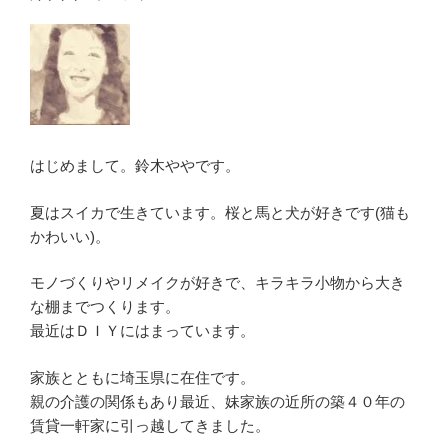
はじめまして。鈴木ややです。
夏はスイカで生きています。桜と馬と犬が好きです(猫も
かわいい)。
モノづくりやリメイクが好きで、キラキラ小物から大き
な棚までつくります。
最近はＤＩＹにはまっています。
家族とともに埼玉県に在住です。
親の介護の関係もあり最近、妹家族の近所の築４０年の
賃貸一軒家に引っ越してきました。