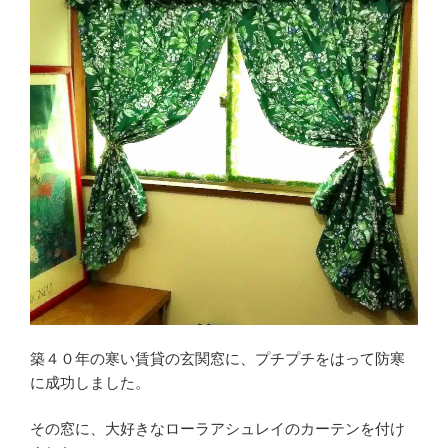
築４０年の寒い賃貸の玄関窓に、プチプチをはって防寒
に成功しました。
その窓に、大好きなローラアシュレイのカーテンを付け