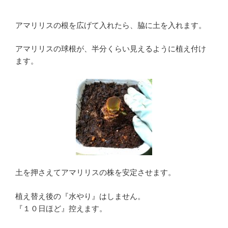
アマリリスの根を広げて入れたら、脇に土を入れます。
アマリリスの球根が、半分くらい見えるように植え付け
ます。
土を押さえてアマリリスの株を安定させます。
植え替え後の『水やり』はしません。
『１０日ほど』控えます。