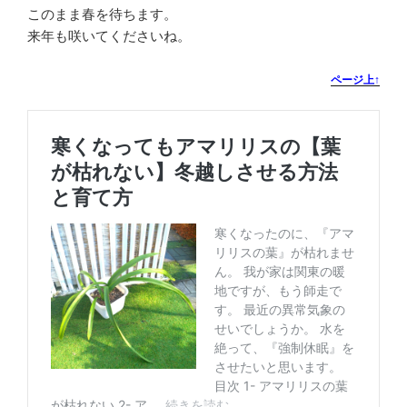
このまま春を待ちます。
来年も咲いてくださいね。
ページ上↑