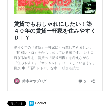
Pocket