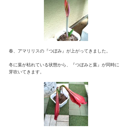
春、アマリリスの『つぼみ』が上がってきました。
冬に葉が枯れている状態から、『つぼみと葉』が同時に
芽吹いてきます。