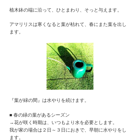
植木鉢の端に沿って、ひとまわり、そっと与えます。
アマリリスは寒くなると葉が枯れて、春にまた葉を出し
ます。
『葉が緑の間』は水やりを続けます。
■ 春の緑の葉があるシーズン
→花が咲く時期は、いつもより水を必要とします。
我が家の場合は２日～３日におきで、早朝に水やりをし
ます。