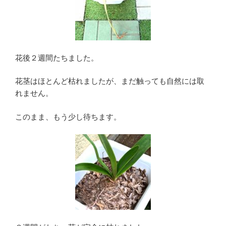
花後２週間たちました。
花茎はほとんど枯れましたが、まだ触っても自然には取
れません。
このまま、もう少し待ちます。