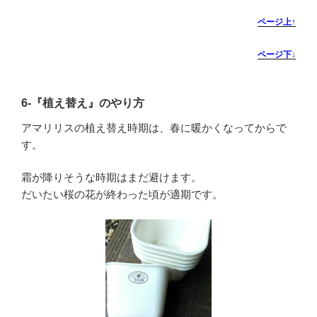
ページ上↑
ページ下↓
6-
『植え替え』のやり方
アマリリスの植え替え時期は、春に暖かくなってからで
す。
霜が降りそうな時期はまだ避けます。
だいたい桜の花が終わった頃が適期です。