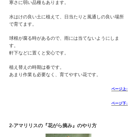
寒さに弱い品種もあります。
水はけの良い土に植えて、日当たりと風通しの良い場所
で育てます。
球根が腐る時があるので、雨には当てないようにしま
す。
軒下などに置くと安心です。
植え替えの時期は春です。
あまり作業も必要なく、育てやすい花です。
ページ上↑
ページ下↓
2-
アマリリスの『花がら摘み』のやり方