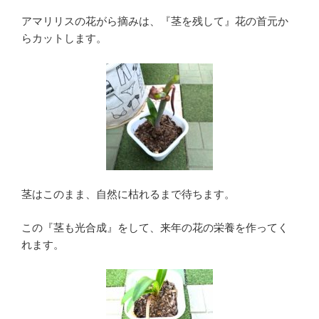
アマリリスの花がら摘みは、『茎を残して』花の首元か
らカットします。
茎はこのまま、自然に枯れるまで待ちます。
この『茎も光合成』をして、来年の花の栄養を作ってく
れます。