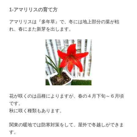
1-
アマリリスの育て方
アマリリスは『多年草』で、冬には地上部分の葉が枯
れ、春にまた新芽を出します。
花が咲くのは品種によりますが、春の４月下旬～６月頃
です。
秋に咲く種類もあります。
関東の暖地では防寒対策をして、屋外で冬越しができま
す。