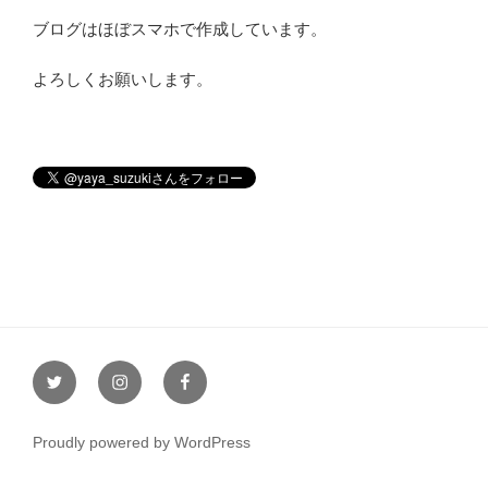
ブログはほぼスマホで作成しています。
よろしくお願いします。
Twitter
Instagram
Facebook
Proudly powered by WordPress