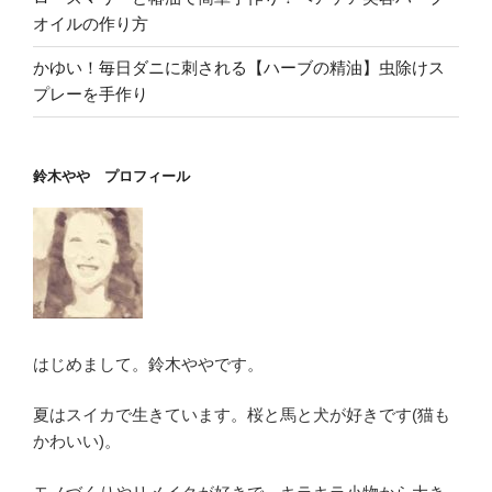
オイルの作り方
かゆい！毎日ダニに刺される【ハーブの精油】虫除けス
プレーを手作り
鈴木やや プロフィール
はじめまして。鈴木ややです。
夏はスイカで生きています。桜と馬と犬が好きです(猫も
かわいい)。