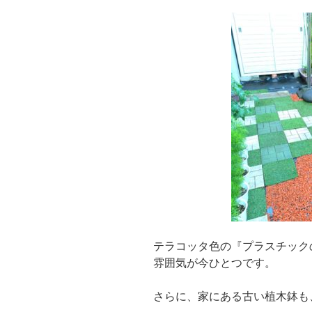
テラコッタ色の『プラスチック
雰囲気が今ひとつです。
さらに、家にある古い植木鉢も