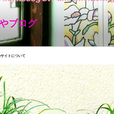
やブログ
のサイトについて