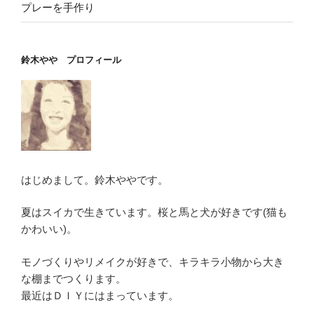
プレーを手作り
鈴木やや プロフィール
はじめまして。鈴木ややです。
夏はスイカで生きています。桜と馬と犬が好きです(猫も
かわいい)。
モノづくりやリメイクが好きで、キラキラ小物から大き
な棚までつくります。
最近はＤＩＹにはまっています。