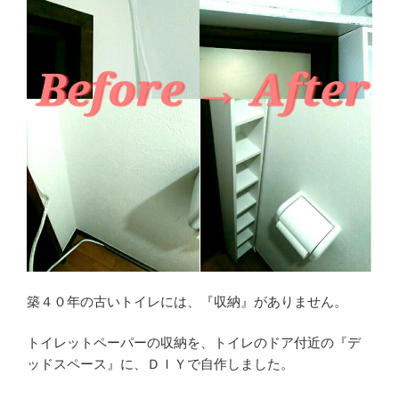
築４０年の古いトイレには、『収納』がありません。
トイレットペーパーの収納を、トイレのドア付近の『デ
ッドスペース』に、ＤＩＹで自作しました。