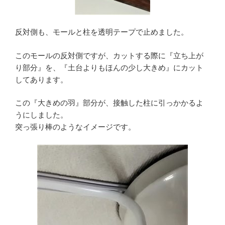
反対側も、モールと柱を透明テープで止めました。
このモールの反対側ですが、カットする際に『立ち上が
り部分』を、『土台よりもほんの少し大きめ』にカット
してあります。
この『大きめの羽』部分が、接触した柱に引っかかるよ
うにしました。
突っ張り棒のようなイメージです。