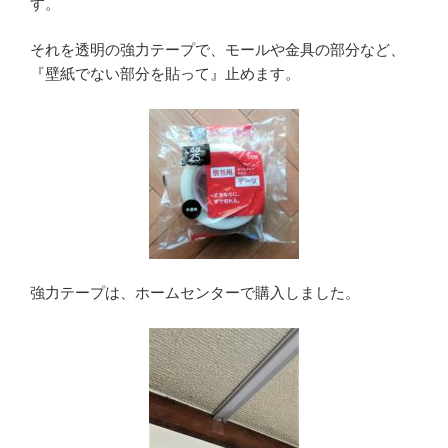
す。
それを透明の強力テープで、モールや金具の部分など、
『壁紙でない部分を貼って』止めます。
強力テープは、ホームセンターで購入しました。