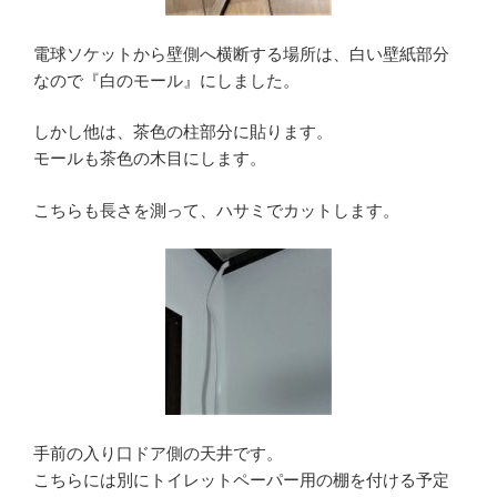
電球ソケットから壁側へ横断する場所は、白い壁紙部分
なので『白のモール』にしました。
しかし他は、茶色の柱部分に貼ります。
モールも茶色の木目にします。
こちらも長さを測って、ハサミでカットします。
手前の入り口ドア側の天井です。
こちらには別にトイレットペーパー用の棚を付ける予定