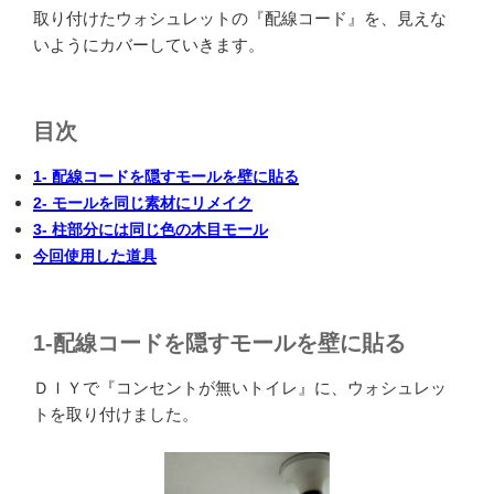
取り付けたウォシュレットの『配線コード』を、見えな
いようにカバーしていきます。
目次
1- 配線コードを隠すモールを壁に貼る
2- モールを同じ素材にリメイク
3- 柱部分には同じ色の木目モール
今回使用した道具
1-
配線コードを隠すモールを壁に貼る
ＤＩＹで『コンセントが無いトイレ』に、ウォシュレッ
トを取り付けました。