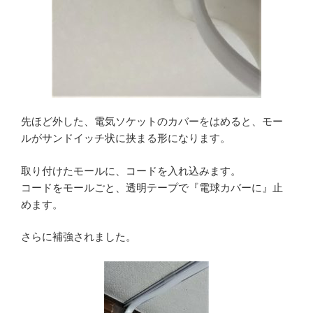
先ほど外した、電気ソケットのカバーをはめると、モー
ルがサンドイッチ状に挟まる形になります。
取り付けたモールに、コードを入れ込みます。
コードをモールごと、透明テープで『電球カバーに』止
めます。
さらに補強されました。