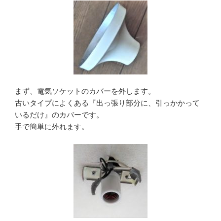
まず、電気ソケットのカバーを外します。
古いタイプによくある『出っ張り部分に、引っかかって
いるだけ』のカバーです。
手で簡単に外れます。