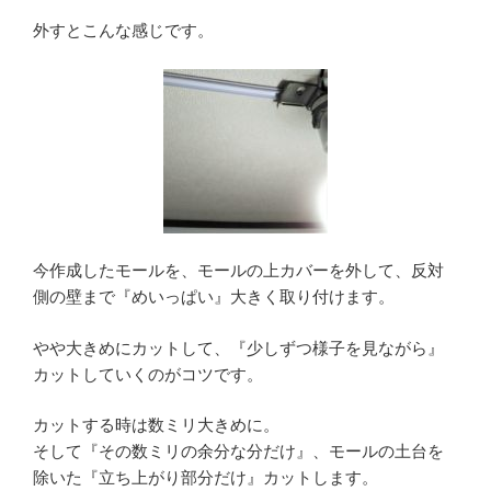
外すとこんな感じです。
今作成したモールを、モールの上カバーを外して、反対
側の壁まで『めいっぱい』大きく取り付けます。
やや大きめにカットして、『少しずつ様子を見ながら』
カットしていくのがコツです。
カットする時は数ミリ大きめに。
そして『その数ミリの余分な分だけ』、モールの土台を
除いた『立ち上がり部分だけ』カットします。