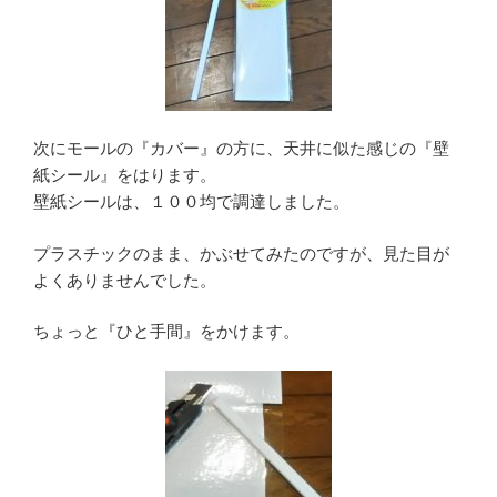
次にモールの『カバー』の方に、天井に似た感じの『壁
紙シール』をはります。
壁紙シールは、１００均で調達しました。
プラスチックのまま、かぶせてみたのですが、見た目が
よくありませんでした。
ちょっと『ひと手間』をかけます。