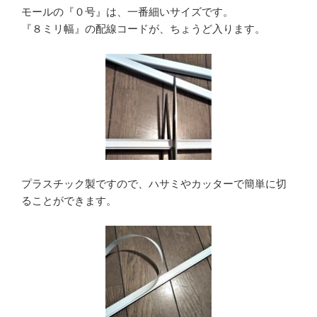
モールの『０号』は、一番細いサイズです。
『８ミリ幅』の配線コードが、ちょうど入ります。
プラスチック製ですので、ハサミやカッターで簡単に切
ることができます。