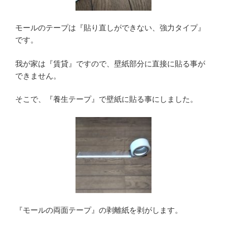
モールのテープは『貼り直しができない、強力タイプ』
です。
我が家は『賃貸』ですので、壁紙部分に直接に貼る事が
できません。
そこで、『養生テープ』で壁紙に貼る事にしました。
『モールの両面テープ』の剥離紙を剥がします。