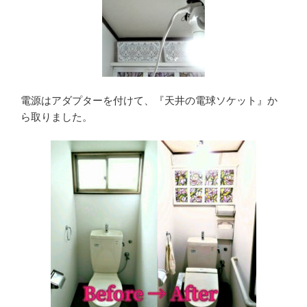
電源はアダプターを付けて、『天井の電球ソケット』か
ら取りました。