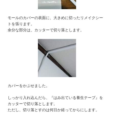
モールのカバーの表面に、大きめに切ったリメイクシー
トを張ります。
余分な部分は、カッターで切り落とします。
カバーをかぶせました。
しっかり入れ込んだら、『はみ出ている養生テープ』を
カッターで切り落とします。
ただし、切り落とすのは何日か経ってからにします。