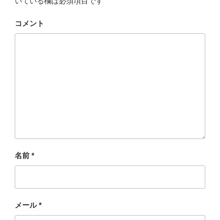
いている欄は必須項目です
コメント
名前
*
メール
*