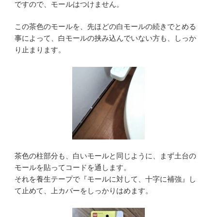
ですので、モールはつけません。
この茶色のモールを、先ほどの白モールの続きでとめる
事によって、白モールの挟み込んでいない方も、しっか
り止まります。
茶色の柱部分も、白いモールと同じように、まず土台の
モールを貼ってコードを通します。
それを養生テープで『モールに対して、十字に補強』し
て止めて、上カバーをしっかりはめます。