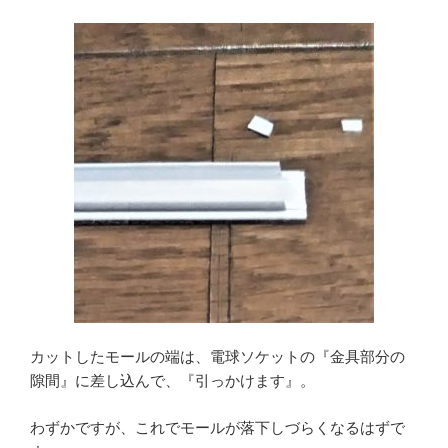
カットしたモールの端は、電球ソケットの『金具部分の
隙間』に差し込んで、『引っかけます』。
わずかですが、これでモールが落下しづらくなるはずで