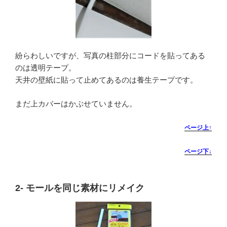
紛らわしいですが、写真の柱部分にコードを貼ってある
のは透明テープ。
天井の壁紙に貼って止めてあるのは養生テープです。
まだ上カバーはかぶせていません。
ページ上↑
ページ下↓
2-
モールを同じ素材にリメイク