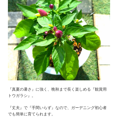
『真夏の暑さ』に強く、晩秋まで長く楽しめる『観賞用
トウガラシ』。
『丈夫』で『手間いらず』なので、ガーデニング初心者
でも簡単に育てられます。