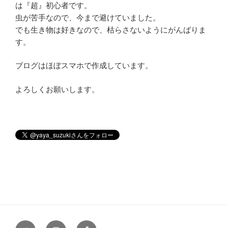
は『超』初心者です。
虫が苦手なので、今まで避けていました。
でも生き物は好きなので、枯らさないようにがんばりま
す。
ブログはほぼスマホで作成しています。
よろしくお願いします。
Twitter
Instagram
Facebook