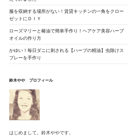
服を収納する場所がない！賃貸キッチンの一角をクロー
ゼットにＤＩＹ
ローズマリーと椿油で簡単手作り！ヘアケア美容ハーブ
オイルの作り方
かゆい！毎日ダニに刺される【ハーブの精油】虫除けス
プレーを手作り
鈴木やや プロフィール
はじめまして。鈴木ややです。